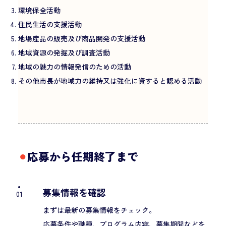
環境保全活動
住民生活の支援活動
地場産品の販売及び商品開発の支援活動
地域資源の発掘及び調査活動
地域の魅力の情報発信のための活動
その他市長が地域力の維持又は強化に資すると認める活動
⚫︎
応募から任期終了まで
募集情報を確認
01
まずは最新の募集情報をチェック。
応募条件や職種、プログラム内容、募集期間などを