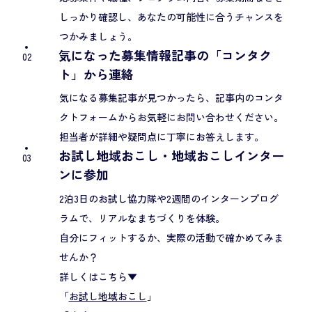
しっかり確認し、あなたの可能性に合うチャンスを
つかみましょう。
気になった募集情報記事の「コンタク
02
ト」から連絡
気になる募集記事が見つかったら、記事内のコンタ
クトフォームからお気軽にお問い合わせください。
担当者が詳細や疑問点に丁寧にお答えします。
お試し地域おこし・地域おこしインター
03
ンに参加
2泊3日のお試し協力隊や2週間のインターンプログ
ラムで、リアルなまちづくりを体験。
自分にフィットするか、実際の活動で確かめてみま
せんか？
詳しくはこちら▼
「
お試し地域おこし
」