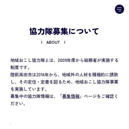
協力隊募集について
| ABOUT |
地域おこし協力隊とは、2009年度から総務省が実施する
制度です。
陸前高田市は2016年から、地域外の人材を積極的に誘致
し、その定住・定着を図るため、地域おこし協力隊事業
を実施しています。
​募集中の協力隊情報は、「
募集情報
」ページをご確認く
ださい。