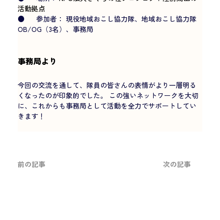
活動拠点
●      参加者： 現役地域おこし協力隊、地域おこし協力隊
OB/OG（3名）、事務局
事務局より
今回の交流を通して、隊員の皆さんの表情がより一層明る
くなったのが印象的でした。 この強いネットワークを大切
に、これからも事務局として活動を全力でサポートしてい
きます！
前の記事
次の記事