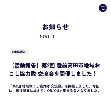
お知らせ
| NEWS |
#実施報告
【活動報告】第2回 陸前高田市地域お
こし協力隊 交流会を開催しました！
「第2回 地域おこし協力隊 交流会」を開催しました。今回
は、現役隊員に加えて、OB/OGも集まる会となりました。